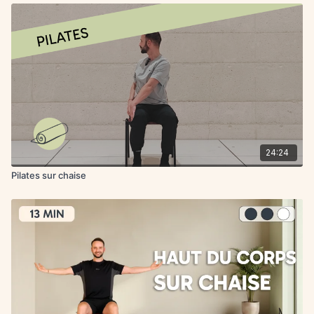
24:24
Pilates sur chaise