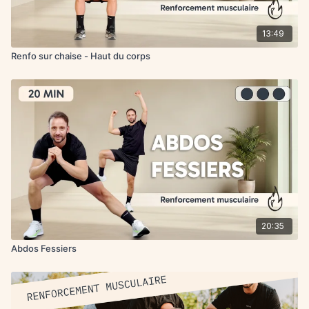
13:49
Renfo sur chaise - Haut du corps
20:35
Abdos Fessiers