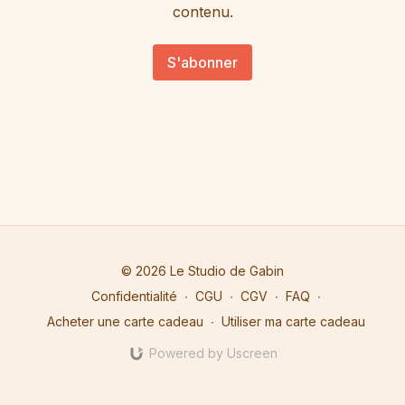
contenu.
S'abonner
© 2026 Le Studio de Gabin
Confidentialité
∙
CGU
∙
CGV
∙
FAQ
∙
Acheter une carte cadeau
∙
Utiliser ma carte cadeau
Powered by Uscreen