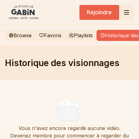
Rejoindre
Browse
Favoris
Playlists
Historique des
Historique des visionnages
Vous n'avez encore regardé aucune vidéo.
Devenez membre pour commencer à regarder du